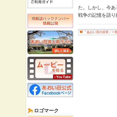
た。しかし、今あ
戦争の記憶を語り
「あおい荘の日常」一
ロゴマーク