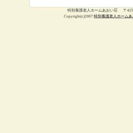
特別養護老人ホームあおい荘 〒425-005
Copyright(c)2007
特別養護老人ホームあ