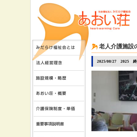
老人介護施設
2025/08/27 2025