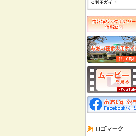
ロゴマーク