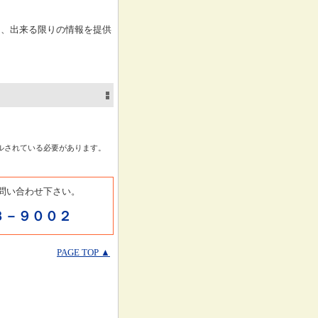
は、出来る限りの情報を提供
ルされている必要があります。
問い合わせ下さい。
３－９００２
PAGE TOP ▲