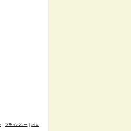
せ
｜
プライバシー
｜
求人
｜