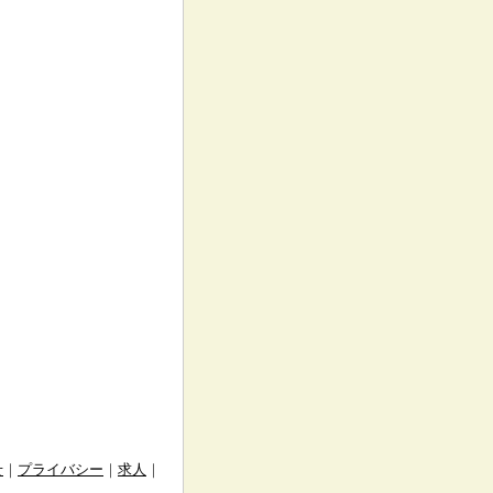
せ
｜
プライバシー
｜
求人
｜