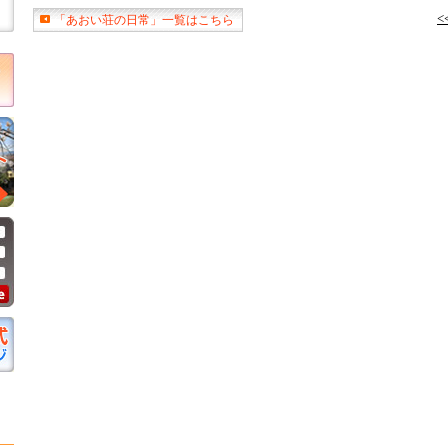
「あおい荘の日常」一覧はこちら