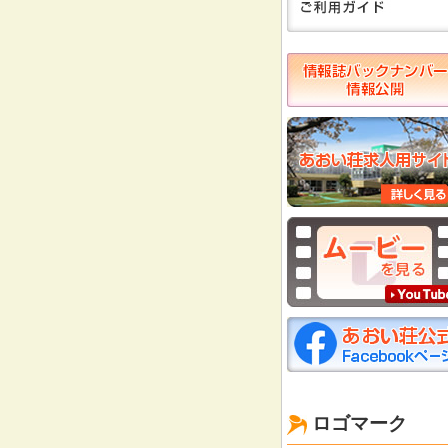
ロゴマーク